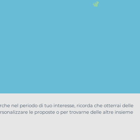
arche nel periodo di tuo interesse, ricorda che otterrai delle
rsonalizzare le proposte o per trovarne delle altre insieme