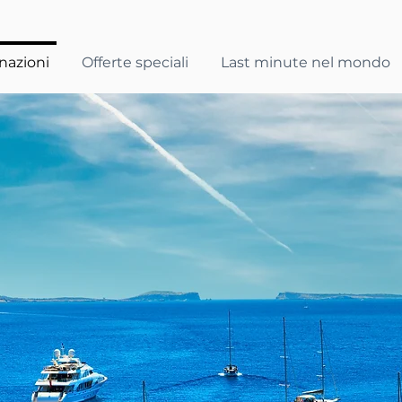
nazioni
Offerte speciali
Last minute nel mondo