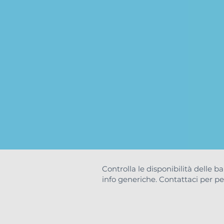
Controlla le disponibilità delle b
info generiche. Contattaci per pe