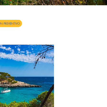
UN PREVENTIVO