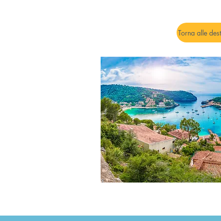
Torna alle des