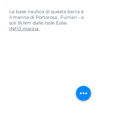
La base nautica di questa barca è
il marina di Portorosa , Furnari - a
soli 16 Nm dalle Isole Eolie.
INFO marina