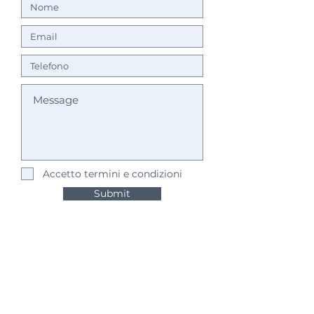
Accetto termini e condizioni
Submit