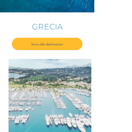
GRECIA
Torna alle destinazioni