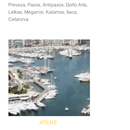
Preveza, Paxos, Antipaxos, Golfo Arta,
Lefkas, Meganisi, Kalamos, Itaca,
Cefalonia
ATENE